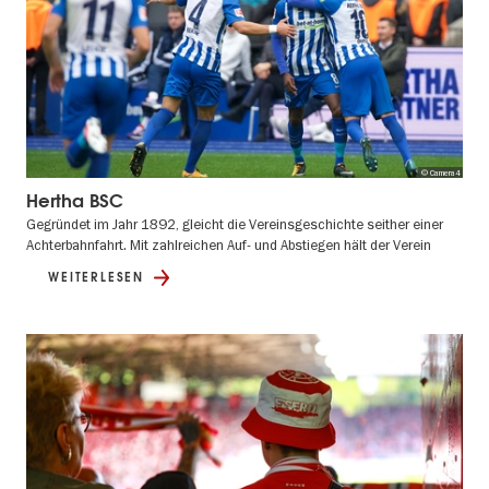
© Camera4
Hertha BSC
Gegründet im Jahr 1892, gleicht die Vereinsgeschichte seither einer
Achterbahnfahrt. Mit zahlreichen Auf- und Abstiegen hält der Verein
WEITERLESEN