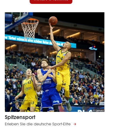
© Camera4
Spitzensport
Erleben Sie die deutsche Sport-Elite