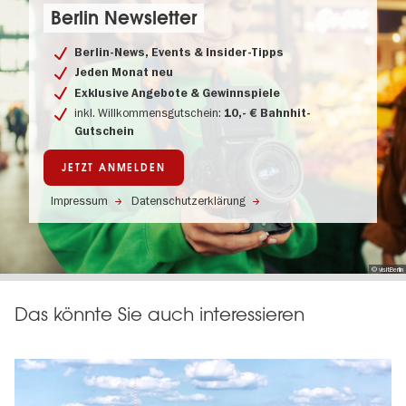
Berlin Newsletter
Berlin-News, Events & Insider-Tipps
Jeden Monat neu
Exklusive Angebote & Gewinnspiele
inkl. Willkommensgutschein:
10,- € Bahnhit-
Gutschein
JETZT ANMELDEN
Impressum
Datenschutzerklärung
© visitBerlin
Das könnte Sie auch interessieren