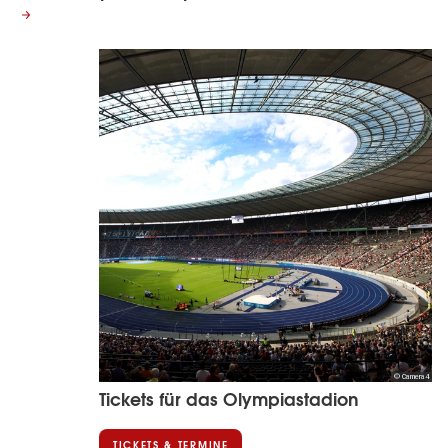
© Camera4
Tickets für das Olympiastadion
TICKETS & TERMINE