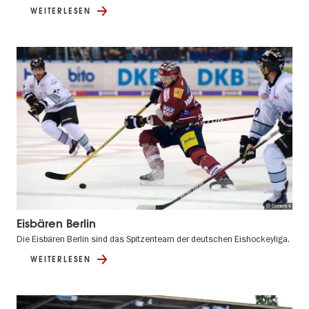
WEITERLESEN
© Camera4
Eisbären Berlin
Die Eisbären Berlin sind das Spitzenteam der deutschen Eishockeyliga.
WEITERLESEN