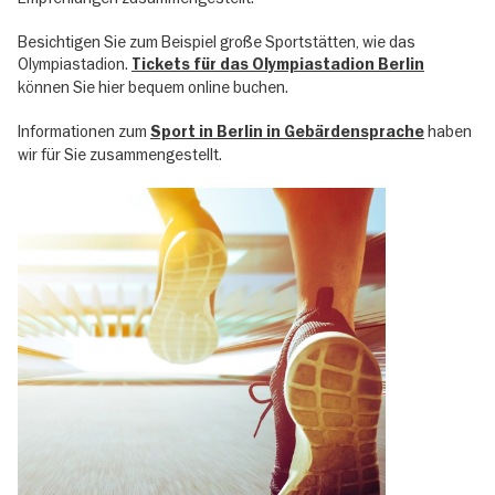
Besichtigen Sie zum Beispiel große Sportstätten, wie das
Olympiastadion.
Tickets für das Olympiastadion Berlin
können Sie hier bequem online buchen.
Informationen zum
haben
Sport in Berlin in Gebärdensprache
wir für Sie zusammengestellt.