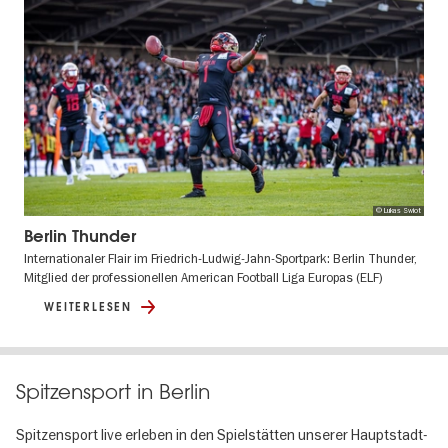
© Lukas Swiot
Berlin Thunder
Internationaler Flair im Friedrich-Ludwig-Jahn-Sportpark: Berlin Thunder,
Mitglied der professionellen American Football Liga Europas (ELF)
WEITERLESEN
Spitzensport in Berlin
Spitzensport live erleben in den Spielstätten unserer Hauptstadt-