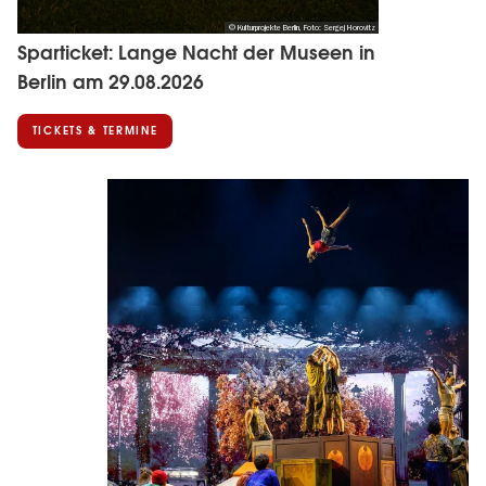
© Kulturprojekte Berlin, Foto: Sergej Horovitz
Sparticket: Lange Nacht der Museen in
Berlin am 29.08.2026
TICKETS & TERMINE