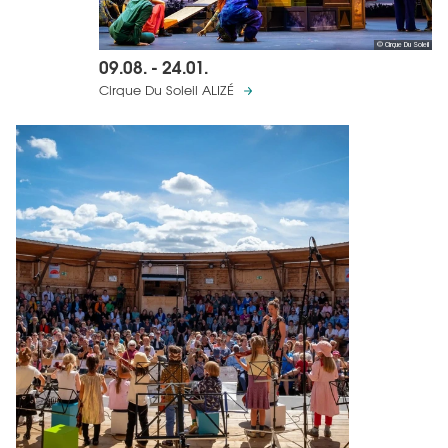
© Cirque Du Soleil
09.08. - 24.01.
Cirque Du Soleil ALIZÉ