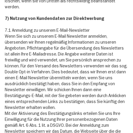
löschen, wenn sie von Dritten als rechtswidrig beanstandet
werden.
7) Nutzung von Kundendaten zur Direktwerbung
7.1 Anmeldung zu unserem E-Mail-Newsletter
Wenn Sie sich zu unserem E-Mail Newsletter anmelden,
übersenden wir Ihnen regelmäßig Informationen zu unseren
Angeboten. Pflichtangabe für die Übersendung des Newsletters
ist allein Ihre E-Mailadresse. Die Angabe weiterer Daten ist
freiwillig und wird verwendet, um Sie persönlich ansprechen zu
können. Für den Versand des Newsletters verwenden wir das sog.
Double Opt-in Verfahren. Dies bedeutet, dass wir Ihnen erst dann
einen E-Mail Newsletter übermitteln werden, wenn Sie uns
ausdrücklich bestätigt haben, dass Sie in den Empfang von
Newsletter einwilligen. Wir schicken Ihnen dann eine
Bestätigungs-E-Mail, mit der Sie gebeten werden durch Anklicken
eines entsprechenden Links zu bestätigen, dass Sie künftig den
Newsletter erhalten wollen.
Mit der Aktivierung des Bestätigungslinks erteilen Sie uns Ihre
Einwilligung für die Nutzung Ihrer personenbezogenen Daten
gemäß Art. 6 Abs. 1 lit. a DSGVO. Bei der Anmeldung zum
Newsletter speichern wir das Datum, die Webseite über die die