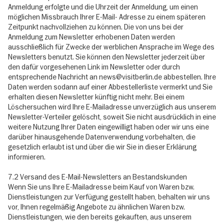
Anmeldung erfolgte und die Uhrzeit der Anmeldung, um einen
möglichen Missbrauch Ihrer E-Mail- Adresse zu einem späteren
Zeitpunkt nachvollziehen zu können. Die von uns bei der
Anmeldung zum Newsletter erhobenen Daten werden
ausschließlich für Zwecke der werblichen Ansprache im Wege des
Newsletters benutzt. Sie können den Newsletter jederzeit über
den dafür vorgesehenen Link im Newsletter oder durch
entsprechende Nachricht an news@visitberlin.de abbestellen. Ihre
Daten werden sodann auf einer Abbestellerliste vermerkt und Sie
erhalten diesen Newsletter künftig nicht mehr. Bei einem
Löschersuchen wird Ihre E-Mailadresse unverzüglich aus unserem
Newsletter-Verteiler gelöscht, soweit Sie nicht ausdrücklich in eine
weitere Nutzung Ihrer Daten eingewilligt haben oder wir uns eine
darüber hinausgehende Datenverwendung vorbehalten, die
gesetzlich erlaubt ist und über die wir Sie in dieser Erklärung
informieren.
7.2 Versand des E-Mail-Newsletters an Bestandskunden
Wenn Sie uns Ihre E-Mailadresse beim Kauf von Waren bzw.
Dienstleistungen zur Verfügung gestellt haben, behalten wir uns
vor, Ihnen regelmäßig Angebote zu ähnlichen Waren bzw.
Dienstleistungen, wie den bereits gekauften, aus unserem