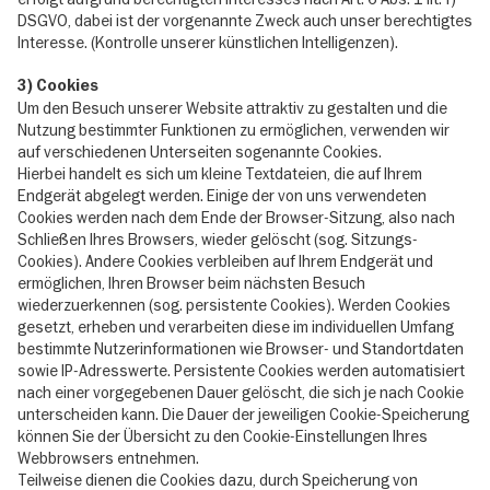
DSGVO, dabei ist der vorgenannte Zweck auch unser berechtigtes
Interesse. (Kontrolle unserer künstlichen Intelligenzen).
3) Cookies
Um den Besuch unserer Website attraktiv zu gestalten und die
Nutzung bestimmter Funktionen zu ermöglichen, verwenden wir
auf verschiedenen Unterseiten sogenannte Cookies.
Hierbei handelt es sich um kleine Textdateien, die auf Ihrem
Endgerät abgelegt werden. Einige der von uns verwendeten
Cookies werden nach dem Ende der Browser-Sitzung, also nach
Schließen Ihres Browsers, wieder gelöscht (sog. Sitzungs-
Cookies). Andere Cookies verbleiben auf Ihrem Endgerät und
ermöglichen, Ihren Browser beim nächsten Besuch
wiederzuerkennen (sog. persistente Cookies). Werden Cookies
gesetzt, erheben und verarbeiten diese im individuellen Umfang
bestimmte Nutzerinformationen wie Browser- und Standortdaten
sowie IP-Adresswerte. Persistente Cookies werden automatisiert
nach einer vorgegebenen Dauer gelöscht, die sich je nach Cookie
unterscheiden kann. Die Dauer der jeweiligen Cookie-Speicherung
können Sie der Übersicht zu den Cookie-Einstellungen Ihres
Webbrowsers entnehmen.
Teilweise dienen die Cookies dazu, durch Speicherung von