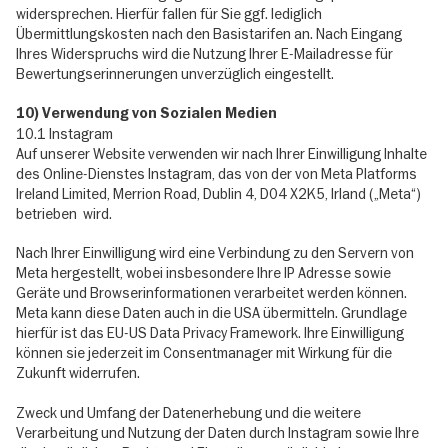
widersprechen. Hierfür fallen für Sie ggf. lediglich
Übermittlungskosten nach den Basistarifen an. Nach Eingang
Ihres Widerspruchs wird die Nutzung Ihrer E-Mailadresse für
Bewertungserinnerungen unverzüglich eingestellt.
10) Verwendung von Sozialen Medien
10.1 Instagram
Auf unserer Website verwenden wir nach Ihrer Einwilligung Inhalte
des Online-Dienstes Instagram, das von der von Meta Platforms
Ireland Limited, Merrion Road, Dublin 4, D04 X2K5, Irland („Meta“)
betrieben wird.
Nach Ihrer Einwilligung wird eine Verbindung zu den Servern von
Meta hergestellt, wobei insbesondere Ihre IP Adresse sowie
Geräte und Browserinformationen verarbeitet werden können.
Meta kann diese Daten auch in die USA übermitteln. Grundlage
hierfür ist das EU-US Data Privacy Framework. Ihre Einwilligung
können sie jederzeit im Consentmanager mit Wirkung für die
Zukunft widerrufen.
Zweck und Umfang der Datenerhebung und die weitere
Verarbeitung und Nutzung der Daten durch Instagram sowie Ihre