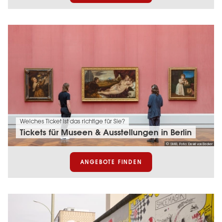
Welches Ticket ist das richtige für Sie?
Tickets für Museen & Ausstellungen in Berlin
© SMB, Foto: David von Becker
ANGEBOTE FINDEN