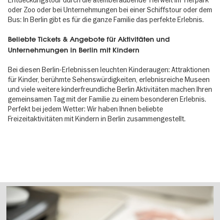
oder Zoo oder bei Unternehmungen bei einer Schiffstour oder dem
Bus: In Berlin gibt es für die ganze Familie das perfekte Erlebnis.
Beliebte Tickets & Angebote für Aktivitäten und
Unternehmungen in Berlin mit Kindern
Bei diesen Berlin-Erlebnissen leuchten Kinderaugen: Attraktionen
für Kinder, berühmte Sehenswürdigkeiten, erlebnisreiche Museen
und viele weitere kinderfreundliche Berlin Aktivitäten machen Ihren
gemeinsamen Tag mit der Familie zu einem besonderen Erlebnis.
Perfekt bei jedem Wetter: Wir haben Ihnen beliebte
Freizeitaktivitäten mit Kindern in Berlin zusammengestellt.