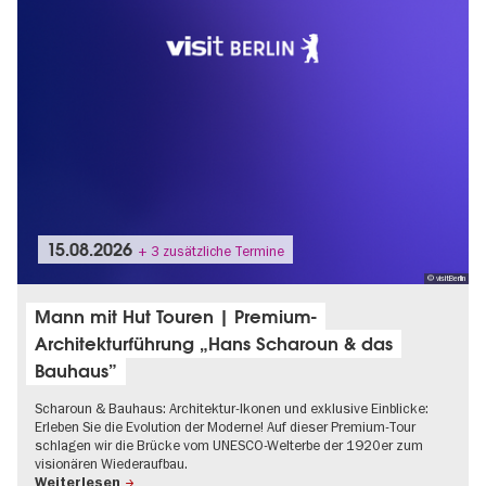
15.08.2026
+ 3 zusätzliche Termine
© visitBerlin
Mann mit Hut Touren | Premium-
Architekturführung „Hans Scharoun & das
Bauhaus”
Scharoun & Bauhaus: Architektur-Ikonen und exklusive Einblicke:
Erleben Sie die Evolution der Moderne! Auf dieser Premium-Tour
schlagen wir die Brücke vom UNESCO-Welterbe der 1920er zum
visionären Wiederaufbau.
Weiterlesen