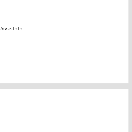
. Assistete