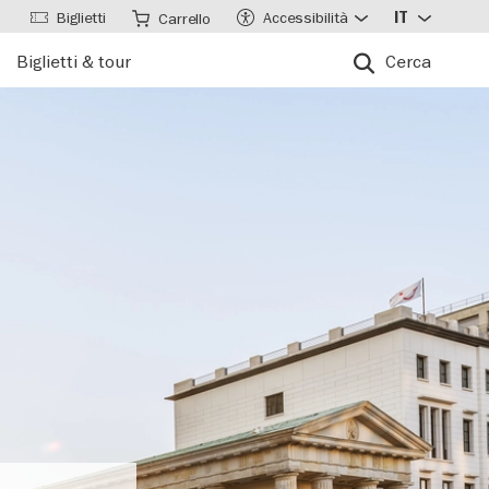
Biglietti
Accessibilità
IT
Carrello
Biglietti & tour
Cerca