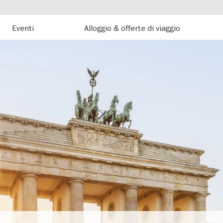
Eventi
Alloggio & offerte di viaggio