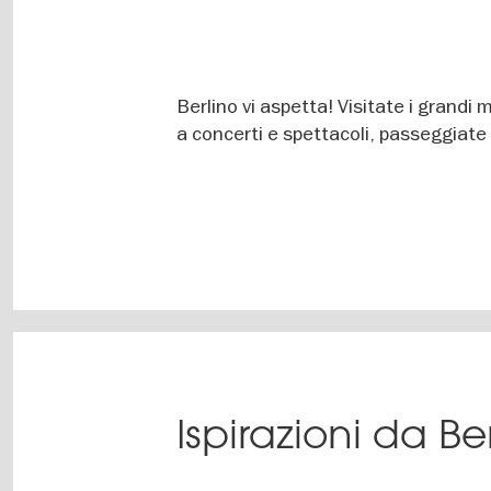
Berlino vi aspetta! Visitate i grandi m
a concerti e spettacoli, passeggiate 
Ispirazioni da Be