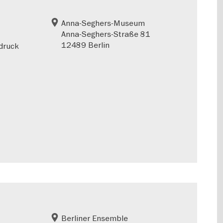
Anna-Seghers-Museum
Anna-Seghers-Straße 81
12489 Berlin
ndruck
Berliner Ensemble