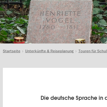
Startseite
Unterkünfte & Reiseplanung
Touren für Schu
Die deutsche Sprache in 