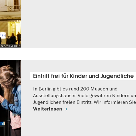
© Arno Declair
Eintritt frei für Kinder und Jugendliche
In Berlin gibt es rund 200 Museen und
Ausstellungshäuser. Viele gewähren Kindern u
Jugendlichen freien Eintritt. Wir informieren Sie
Weiterlesen