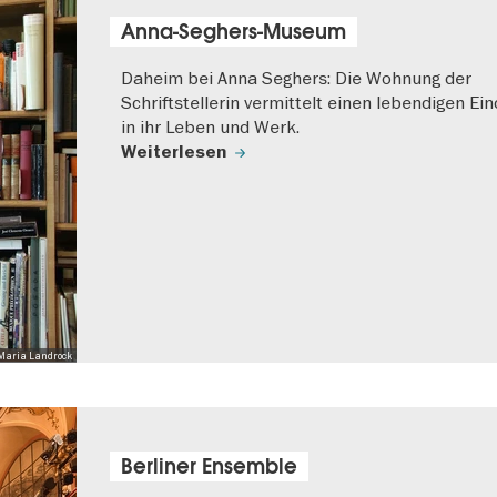
Anna-Seghers-Museum
Daheim bei Anna Seghers: Die Wohnung der
Schriftstellerin vermittelt einen lebendigen Ei
in ihr Leben und Werk.
Weiterlesen
 Maria Landrock
Berliner Ensemble