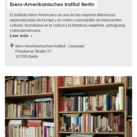
Ibero-Amerikanisches Institut Berlin
El Instituto Ibero-Americano es una de las mayores bibliotecas
especializadas de Europa y un centro cosmopolita de intercambio
cultural. Sumérjase en la cultura y la literatura española, portuguesa
y latinoamericana.
Leer más
Ibero-Amerikanisches Institut - Lesesaal
Potsdamer Straße 37
10785 Berlin