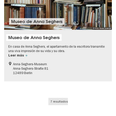
Museo de Anna Seghers
© Foto: Maria Landrock
Museo de Anna Seghers
En casa de Anna Seghers, el apartamento de la escritora transmite
una viva impresión de su vida y su obra.
Leer más
Anna-Seghers-Museum
Anna-Seghers-Straße 81
12489 Berlin
7 resultados