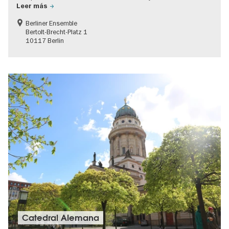
Leer más
Berliner Ensemble
Bertolt-Brecht-Platz 1
10117 Berlin
Catedral Alemana