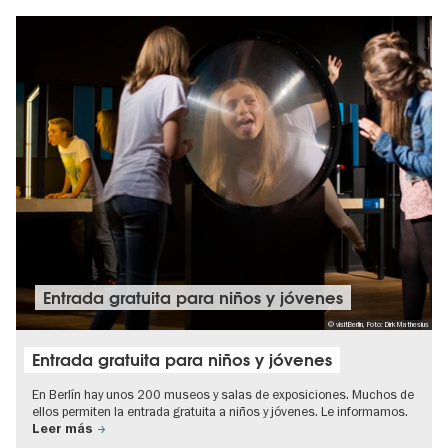
Entrada gratuita para niños y jóvenes
© visitBerlin, Foto: Dirk Mathesius
Entrada gratuita para niños y jóvenes
En Berlín hay unos 200 museos y salas de exposiciones. Muchos de
ellos permiten la entrada gratuita a niños y jóvenes. Le informamos.
Leer más