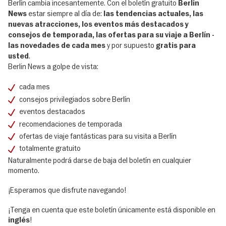
Berlín cambia incesantemente. Con el boletín gratuito
Berlin
estar siempre al día de:
News
las tendencias actuales, las
nuevas atracciones, los eventos más destacados y
consejos de temporada, las ofertas para su viaje a Berlín -
y por supuesto
las novedades de cada mes
gratis para
.
usted
Berlin News a golpe de vista:
cada mes
consejos privilegiados sobre Berlín
eventos destacados
recomendaciones de temporada
ofertas de viaje fantásticas para su visita a Berlín
totalmente gratuito
Naturalmente podrá darse de baja del boletín en cualquier
momento.
¡Esperamos que disfrute navegando!
¡Tenga en cuenta que este boletín únicamente está disponible en
!
inglés