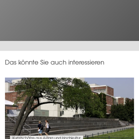
Das könnte Sie auch interessieren
Kunstschätze aus Alltag und Hochkultur