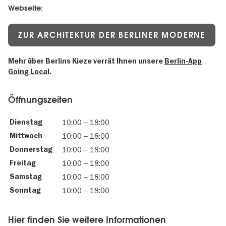
Webseite:
ZUR ARCHITEKTUR DER BERLINER MODERNE
Mehr über Berlins Kieze verrät Ihnen unsere
Berlin-App
Going Local
.
Öffnungszeiten
Dienstag
10:00
–
18:00
Mittwoch
10:00
–
18:00
Donnerstag
10:00
–
18:00
Freitag
10:00
–
18:00
Samstag
10:00
–
18:00
Sonntag
10:00
–
18:00
Hier finden Sie weitere Informationen