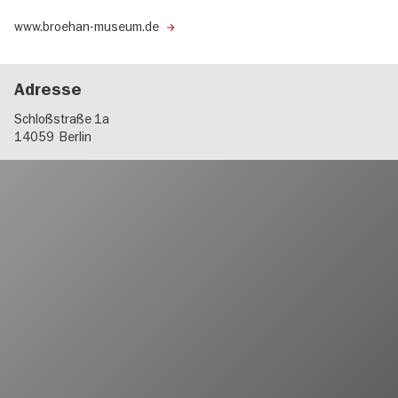
www.broehan-museum.de
Adresse
Schloßstraße 1a
14059
Berlin