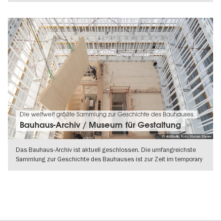
Die weltweit größte Sammlung zur Geschichte des Bauhauses
Bauhaus-Archiv / Museum für Gestaltung
© visitBerlin, Foto: Marcus Ebener
Das Bauhaus-Archiv ist aktuell geschlossen. Die umfangreichste
Sammlung zur Geschichte des Bauhauses ist zur Zeit im temporary
bauhaus
WEITERLESEN