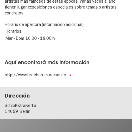
artistas más famosos de estas épocas. Varias veces al año
tienen lugar exposiciones especiales sobre temas o artistas
concretos.
Horario de apertura (información adicional)
Horarios:
Mar - Dom
10.00 - 18.00 h
Aquí encontrará más información
http://www.broehan-museum.de
Dirección
Schloßstraße 1a
14059
Berlin