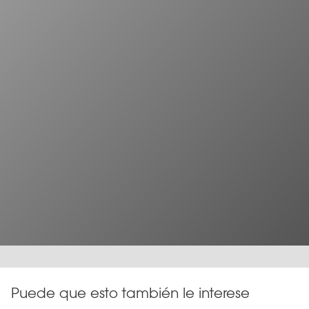
Puede que esto también le interese