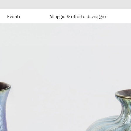
Eventi
Alloggio & offerte di viaggio