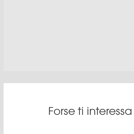
Forse ti interes