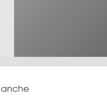
sa anche