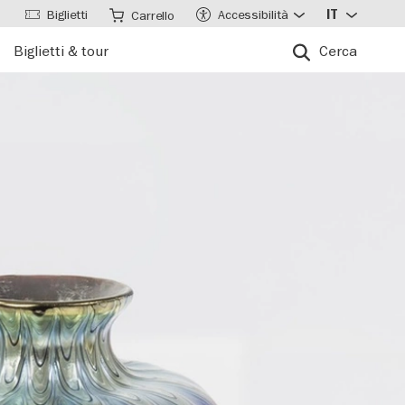
Biglietti
Accessibilità
IT
Carrello
Biglietti & tour
Cerca