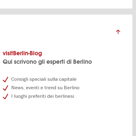
visitBerlin-Blog
Qui scrivono gli esperti di Berlino
Consigli speciali sulla capitale
News, eventi e trend su Berlino
I luoghi preferiti dei berlinesi