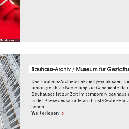
 Mandy Kloetzer
Bauhaus-Archiv / Museum für Gestalt
Das Bauhaus-Archiv ist aktuell geschlossen. Di
umfangreichste Sammlung zur Geschichte des
Bauhauses ist zur Zeit im temporary bauhaus-
in der Knesebeckstraße am Ernst-Reuter-Platz
sehen.
Weiterlesen