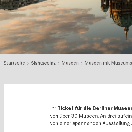
Startseite
Sightseeing
Museen
Museen mit Museums
Ihr
Ticket für die Berliner Musee
von über 30 Museen. An drei aufein
von einer spannenden Ausstellung 