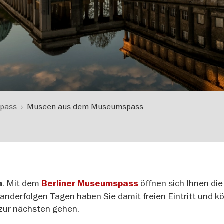
pass
Museen aus dem Museumspass
. Mit dem
öffnen sich Ihnen die
n
Berliner Museumspass
anderfolgen Tagen haben Sie damit freien Eintritt und 
zur nächsten gehen.