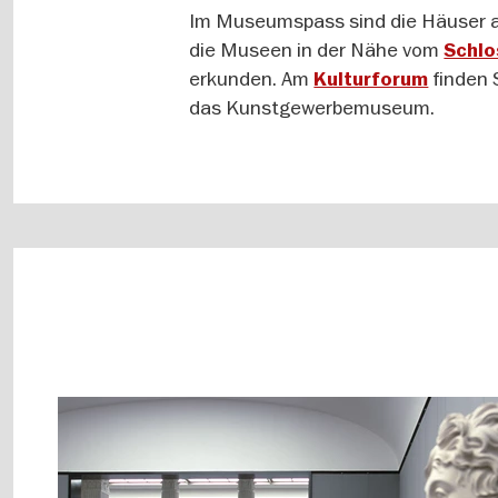
Im Museumspass sind die Häuser 
die Museen in der Nähe vom
Schlo
erkunden. Am
finden 
Kulturforum
das Kunstgewerbemuseum.