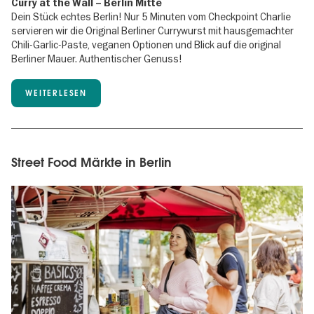
Curry at the Wall – Berlin Mitte
Dein Stück echtes Berlin! Nur 5 Minuten vom Checkpoint Charlie
servieren wir die Original Berliner Currywurst mit hausgemachter
Chili-Garlic-Paste, veganen Optionen und Blick auf die original
Berliner Mauer. Authentischer Genuss!
WEITERLESEN
Street Food Märkte in Berlin