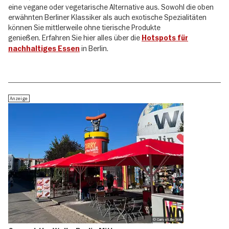
eine vegane oder vegetarische Alternative aus. Sowohl die oben
erwähnten Berliner Klassiker als auch exotische Spezialitäten
können Sie mittlerweile ohne tierische Produkte
genießen. Erfahren Sie hier alles über die
Hotspots
für
in Berlin.
nachhaltiges Essen
Anzeige
© Curry at the Wall