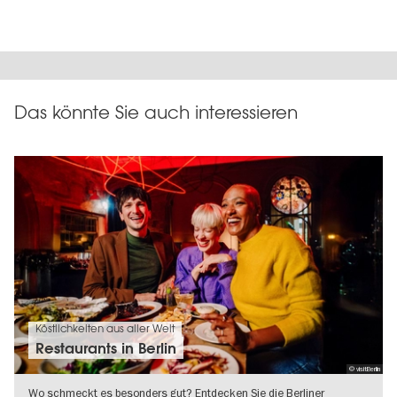
Das könnte Sie auch interessieren
Köstlichkeiten aus aller Welt
Restaurants in Berlin
© visitBerlin
Wo schmeckt es besonders gut? Entdecken Sie die Berliner