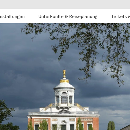
nstaltungen
Unterkünfte & Reiseplanung
Tickets 