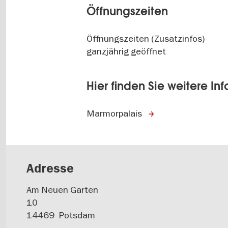
Öffnungszeiten
Öffnungszeiten (Zusatzinfos)
ganzjährig geöffnet
Hier finden Sie weitere In
Marmorpalais
Adresse
Am Neuen Garten
10
14469
Potsdam