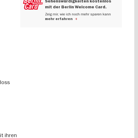
Sehenswürdigkeiten kostenlos
mit der Berlin Welcome Card.
Zeig mir, wie ich noch mehr sparen kann
mehr erfahren
loss
t ihren