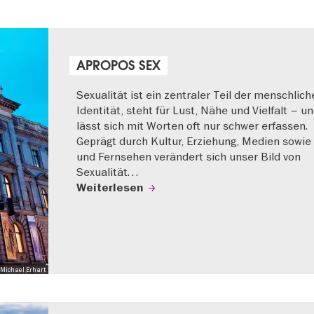
APROPOS SEX
Sexualität ist ein zentraler Teil der menschlich
Identität, steht für Lust, Nähe und Vielfalt – u
lässt sich mit Worten oft nur schwer erfassen.
Geprägt durch Kultur, Erziehung, Medien sowie
und Fernsehen verändert sich unser Bild von
Sexualität…
Weiterlesen
Michael Erhart