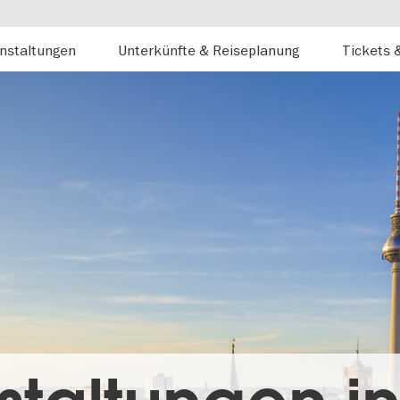
nstaltungen
Unterkünfte & Reiseplanung
Tickets 