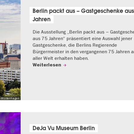
Berlin packt aus – Gastgeschenke aus
Jahren
Die Ausstellung „Berlin packt aus – Gastgesc
aus 75 Jahren“ präsentiert eine Auswahl jener
Gastgeschenke, die Berlins Regierende
Bürgermeister in den vergangenen 75 Jahren 
aller Welt erhalten haben.
Weiterlesen
 Mo Wüstenhagen
DeJa Vu Museum Berlin