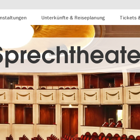
nstaltungen
Unterkünfte & Reiseplanung
Tickets 
Sprechtheate