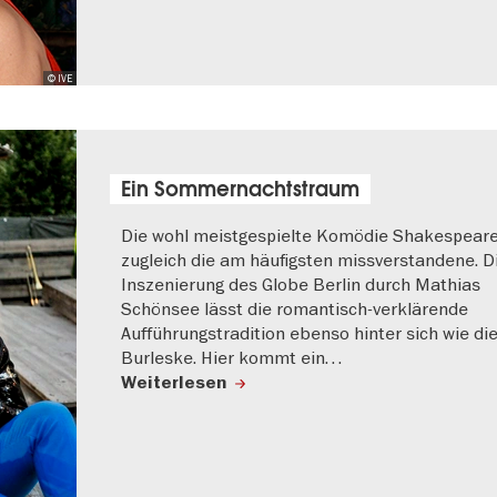
© IVE
Ein Sommernachtstraum
Die wohl meistgespielte Komödie Shakespeare
zugleich die am häufigsten missverstandene. D
Inszenierung des Globe Berlin durch Mathias
Schönsee lässt die romantisch-verklärende
Aufführungstradition ebenso hinter sich wie di
Burleske. Hier kommt ein…
Weiterlesen