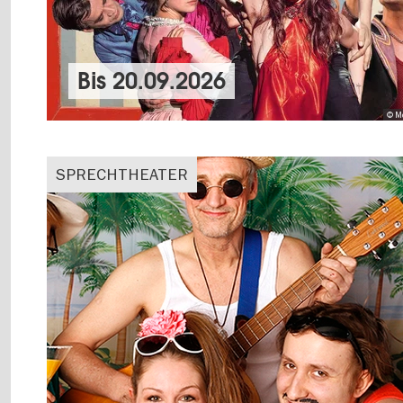
Bis
20.09.2026
© M
SPRECHTHEATER