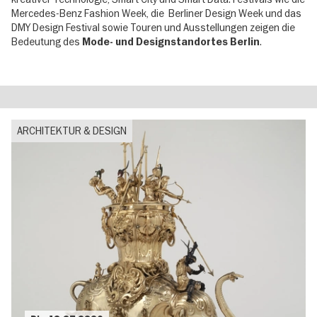
Mercedes-Benz Fashion Week, die Berliner Design Week und das
DMY Design Festival sowie Touren und Ausstellungen zeigen die
Bedeutung des
.
Mode- und Designstandortes Berlin
ARCHITEKTUR & DESIGN