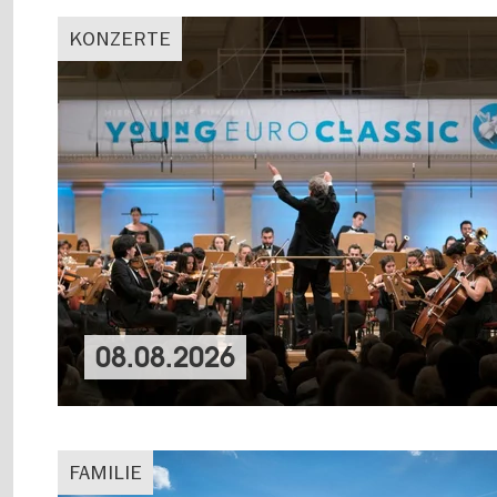
KONZERTE
08.08.2026
FAMILIE