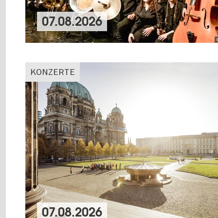
07.08.2026
KONZERTE
07.08.2026