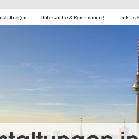
nstaltungen
Unterkünfte & Reiseplanung
Tickets 