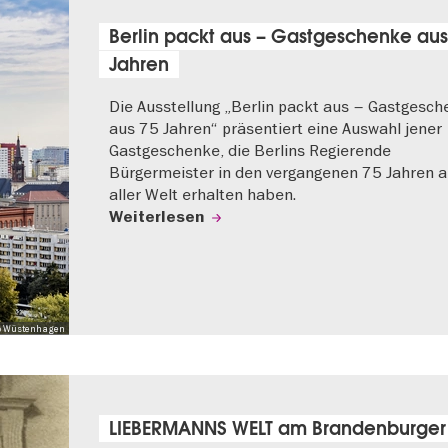
Berlin packt aus – Gastgeschenke aus
Jahren
Die Ausstellung „Berlin packt aus – Gastgesc
aus 75 Jahren“ präsentiert eine Auswahl jener
Gastgeschenke, die Berlins Regierende
Bürgermeister in den vergangenen 75 Jahren 
aller Welt erhalten haben.
Weiterlesen
 Mo Wüstenhagen
LIEBERMANNS WELT am Brandenburger 