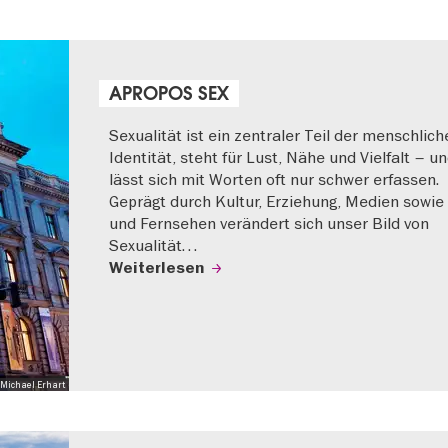
APROPOS SEX
Sexualität ist ein zentraler Teil der menschlich
Identität, steht für Lust, Nähe und Vielfalt – u
lässt sich mit Worten oft nur schwer erfassen.
Geprägt durch Kultur, Erziehung, Medien sowie
und Fernsehen verändert sich unser Bild von
Sexualität…
Weiterlesen
Michael Erhart