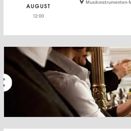
Musikinstrumenten
AUGUST
12:00