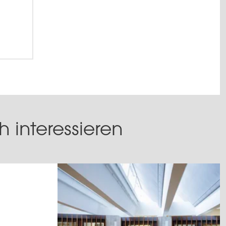
 interessieren