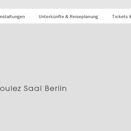
nstaltungen
Unterkünfte & Reiseplanung
Tickets 
oulez Saal Berlin