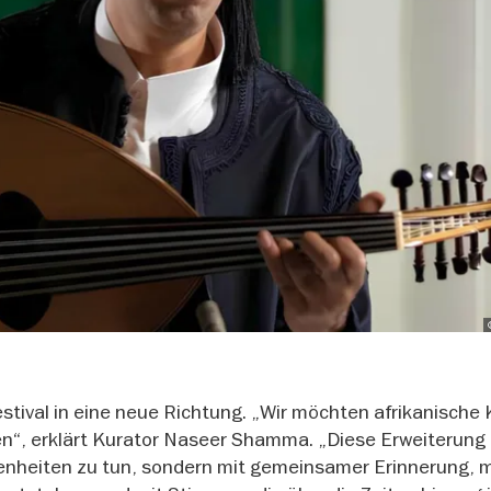
estival in eine neue Richtung. „Wir möchten afrikanische 
gen“, erklärt Kurator Naseer Shamma. „Diese Erweiterung
enheiten zu tun, sondern mit gemeinsamer Erinnerung, m