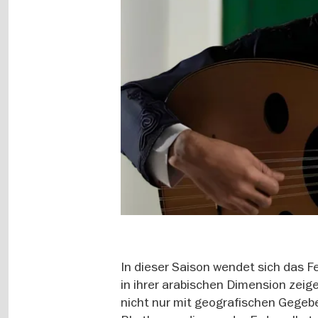
In dieser Saison wendet sich das F
in ihrer arabischen Dimension zei
nicht nur mit geografischen Gegeb