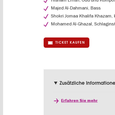
Majed Al-Dahmani, Bass
Shokri Jomaa Khalifa Khazam, 
Mohamed Al-Ghazal, Schlagin
TICKET KAUFEN
Zusätzliche Information
Erfahren Sie mehr