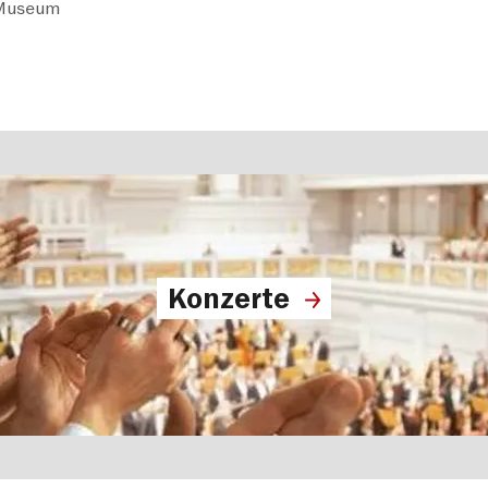
-Museum
Konzerte