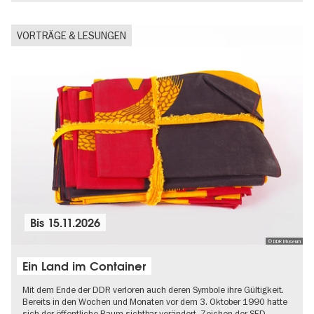
VORTRÄGE & LESUNGEN
Bis
15.11.2026
© DDR Museum
Ein Land im Container
Mit dem Ende der DDR verloren auch deren Symbole ihre Gültigkeit.
Bereits in den Wochen und Monaten vor dem 3. Oktober 1990 hatte
sich der öffentliche Raum sichtbar verändert. Zeichen der SED-