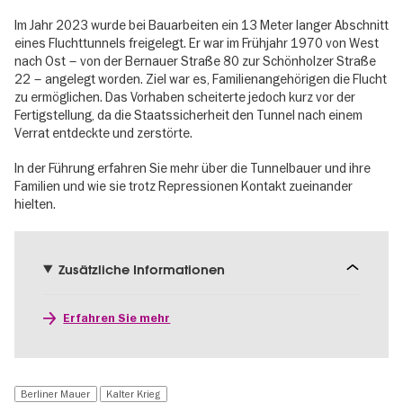
Im Jahr 2023 wurde bei Bauarbeiten ein 13 Meter langer Abschnitt
eines Fluchttunnels freigelegt. Er war im Frühjahr 1970 von West
nach Ost – von der Bernauer Straße 80 zur Schönholzer Straße
22 – angelegt worden. Ziel war es, Familienangehörigen die Flucht
zu ermöglichen. Das Vorhaben scheiterte jedoch kurz vor der
Fertigstellung, da die Staatssicherheit den Tunnel nach einem
Verrat entdeckte und zerstörte.
In der Führung erfahren Sie mehr über die Tunnelbauer und ihre
Familien und wie sie trotz Repressionen Kontakt zueinander
hielten.
Zusätzliche Informationen
Erfahren Sie mehr
Berliner Mauer
Kalter Krieg