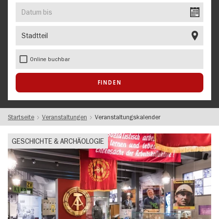
EVENT
Datum
bis
Stadtteil
Online buchbar
Startseite
Veranstaltungen
Veranstaltungskalender
GESCHICHTE & ARCHÄOLOGIE