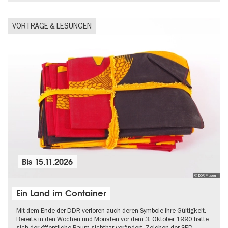
VORTRÄGE & LESUNGEN
Bis
15.11.2026
© DDR Museum
Ein Land im Container
Mit dem Ende der DDR verloren auch deren Symbole ihre Gültigkeit.
Bereits in den Wochen und Monaten vor dem 3. Oktober 1990 hatte
sich der öffentliche Raum sichtbar verändert. Zeichen der SED-