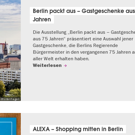
Berlin packt aus – Gastgeschenke aus
Jahren
Die Ausstellung „Berlin packt aus – Gastgesc
aus 75 Jahren“ präsentiert eine Auswahl jener
Gastgeschenke, die Berlins Regierende
Bürgermeister in den vergangenen 75 Jahren 
aller Welt erhalten haben.
Weiterlesen
 Mo Wüstenhagen
ALEXA – Shopping mitten in Berlin