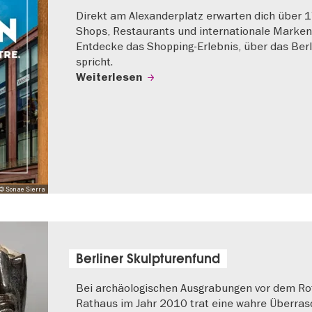
Direkt am Alexanderplatz erwarten dich über 
Shops, Restaurants und internationale Marken
Entdecke das Shopping-Erlebnis, über das Berl
spricht.
Weiterlesen
© Sonae Sierra
Berliner Skulpturenfund
Bei archäologischen Ausgrabungen vor dem Ro
Rathaus im Jahr 2010 trat eine wahre Überra