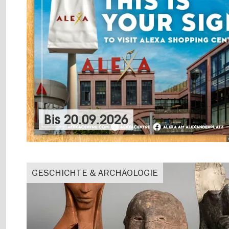
Bis
20.09.2026
GESCHICHTE & ARCHÄOLOGIE