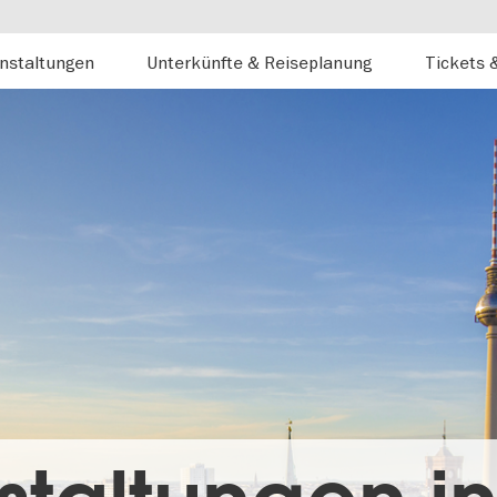
nstaltungen
Unterkünfte & Reiseplanung
Tickets 