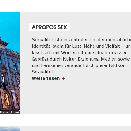
APROPOS SEX
Sexualität ist ein zentraler Teil der menschlich
Identität, steht für Lust, Nähe und Vielfalt – u
lässt sich mit Worten oft nur schwer erfassen.
Geprägt durch Kultur, Erziehung, Medien sowie
und Fernsehen verändert sich unser Bild von
Sexualität…
Weiterlesen
Michael Erhart