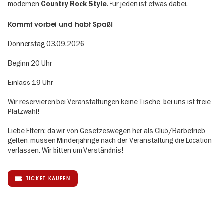
modernen
. Für jeden ist etwas dabei.
Country Rock Style
Kommt vorbei und habt Spaß!
Donnerstag 03.09.2026
Beginn 20 Uhr
Einlass 19 Uhr
Wir reservieren bei Veranstaltungen keine Tische, bei uns ist freie
Platzwahl!
Liebe Eltern: da wir von Gesetzeswegen her als Club/Barbetrieb
gelten, müssen Minderjährige nach der Veranstaltung die Location
verlassen. Wir bitten um Verständnis!
TICKET KAUFEN