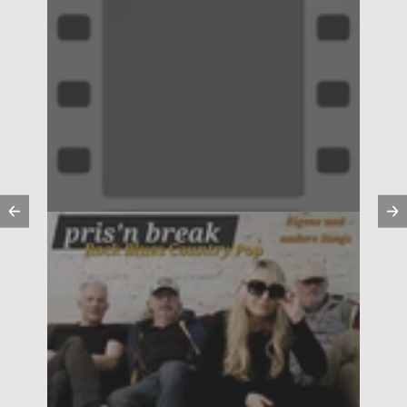
Vorherige