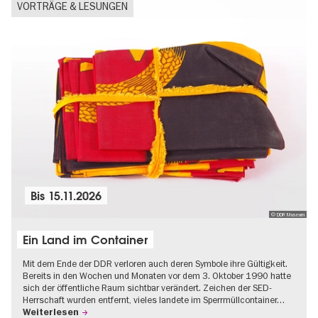
VORTRÄGE & LESUNGEN
Bis
15.11.2026
© DDR Museum
Ein Land im Container
Mit dem Ende der DDR verloren auch deren Symbole ihre Gültigkeit.
Bereits in den Wochen und Monaten vor dem 3. Oktober 1990 hatte
sich der öffentliche Raum sichtbar verändert. Zeichen der SED-
Herrschaft wurden entfernt, vieles landete im Sperrmüllcontainer…
Weiterlesen