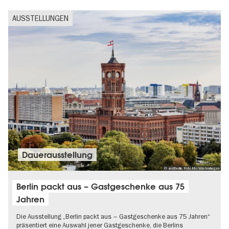
AUSSTELLUNGEN
Dauer­aus­stel­lung
© visitBerlin, Foto Mo Wüstenhagen
Berlin packt aus – Gastgeschenke aus 75
Jahren
Die Ausstellung „Berlin packt aus – Gastgeschenke aus 75 Jahren“
präsentiert eine Auswahl jener Gastgeschenke, die Berlins