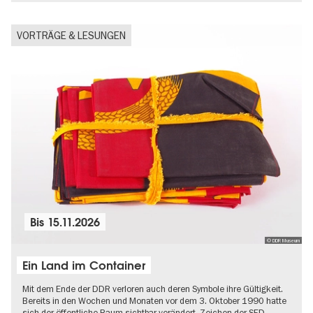
VORTRÄGE & LESUNGEN
Bis
15.11.2026
© DDR Museum
Ein Land im Container
Mit dem Ende der DDR verloren auch deren Symbole ihre Gültigkeit.
Bereits in den Wochen und Monaten vor dem 3. Oktober 1990 hatte
sich der öffentliche Raum sichtbar verändert. Zeichen der SED-