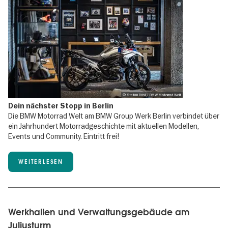
© Stefan Bösl / BMW Motorrad Welt
Dein nächster Stopp in Berlin
Die BMW Motorrad Welt am BMW Group Werk Berlin verbindet über
ein Jahrhundert Motorradgeschichte mit aktuellen Modellen,
Events und Community. Eintritt frei!
WEITERLESEN
Werkhallen und Verwaltungsgebäude am
Juliusturm