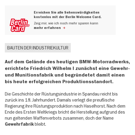
Erreichen Sie alle Sehenswürdigkeiten
kostenlos mit der Berlin Welcome Card.
Zeig mir, wie ich noch mehr sparen kann
mehr erfahren
BAUTEN DER INDUSTRIEKULTUR
Auf dem Gelände des heutigen BMW-Motorradwerks,
errichtete Friedrich Wilhelm I zunächst eine Gewehr-
und Munitionsfabrik und begründetet damit einen
bis heute erfolgreichen Produktionsstandort.
Die Geschichte der Rüstungsindustrie in Spandau reicht bis
zurück ins 18. Jahrhundert. Damals verlegt die preußische
Regierung ihre Rüstungsproduktion nach Haselhorst. Nach dem
Ende des Ersten Weltkriegs bricht die Herstellung aufgrund des
nun geltenden Waffenverbots zusammen, doch der Name
bleibt.
Gewehrfabrik