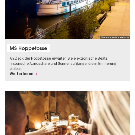
© visitberlin, Foto: Philip Koschel
MS Hoppetosse
An Deck der Hoppetosse erwarten Sie elektronische Beats,
historische Atmosphäre und Sonnenaufgänge, die in Erinnerung
bleiben.
Weiterlesen