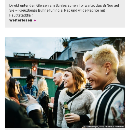
Direkt unter den Gleisen am Schlesischen Tor wartet das Bi Nuu auf
Sie – Kreuzbergs Bühne für Indie, Rap und wilde Nächte mit
Hauptstadtflair.
Weiterlesen
© GettyImages, Foto: Hinterhaus Productions