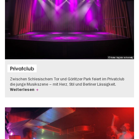
© Keine Angabe notwendig
Privatclub
Zwischen Schlesischem Tor und Görlitzer Park feiert im Privatclub
die junge Musikszene – mit Herz, Stil und Berliner Lässigkeit.
Weiterlesen