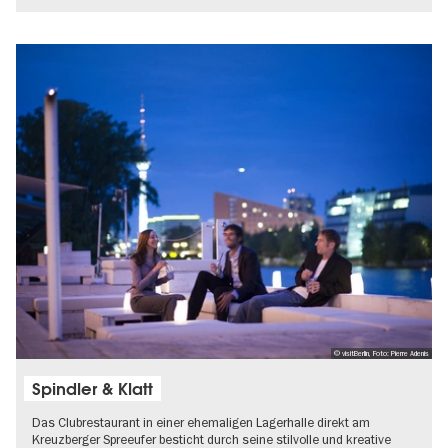
© visitBerlin, Foto: Pierre Adenis
Spindler & Klatt
Das Clubrestaurant in einer ehemaligen Lagerhalle direkt am
Kreuzberger Spreeufer besticht durch seine stilvolle und kreative