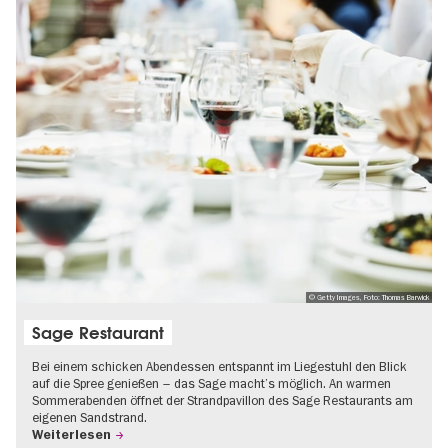
© Getty Images, Foto: Thomas Barwick
Sage Restaurant
Bei einem schicken Abendessen entspannt im Liegestuhl den Blick
auf die Spree genießen – das Sage macht’s möglich. An warmen
Sommerabenden öffnet der Strandpavillon des Sage Restaurants am
eigenen Sandstrand.
Weiterlesen