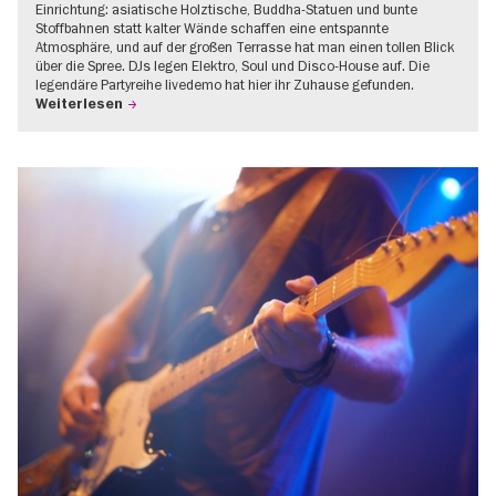
Einrichtung: asiatische Holztische, Buddha-Statuen und bunte
Stoffbahnen statt kalter Wände schaffen eine entspannte
Atmosphäre, und auf der großen Terrasse hat man einen tollen Blick
über die Spree. DJs legen Elektro, Soul und Disco-House auf. Die
legendäre Partyreihe livedemo hat hier ihr Zuhause gefunden.
Weiterlesen