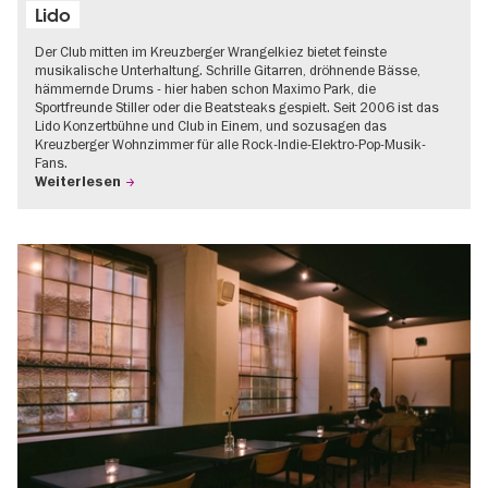
Lido
Der Club mitten im Kreuzberger Wrangelkiez bietet feinste
musikalische Unterhaltung. Schrille Gitarren, dröhnende Bässe,
hämmernde Drums - hier haben schon Maximo Park, die
Sportfreunde Stiller oder die Beatsteaks gespielt. Seit 2006 ist das
Lido Konzertbühne und Club in Einem, und sozusagen das
Kreuzberger Wohnzimmer für alle Rock-Indie-Elektro-Pop-Musik-
Fans.
Weiterlesen