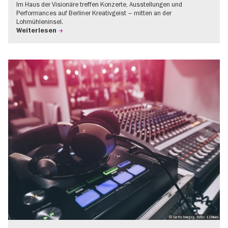
Im Haus der Visionäre treffen Konzerte, Ausstellungen und
Performances auf Berliner Kreativgeist – mitten an der
Lohmühleninsel.
Weiterlesen
© Getty Images, Foto: 123ducu