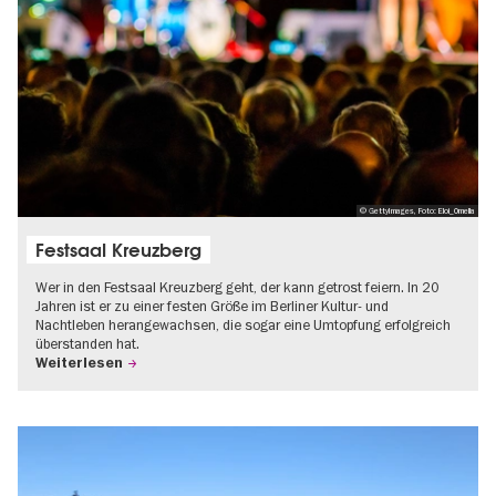
© GettyImages, Foto: Eloi_Omella
Festsaal Kreuzberg
Wer in den Festsaal Kreuzberg geht, der kann getrost feiern. In 20
Jahren ist er zu einer festen Größe im Berliner Kultur- und
Nachtleben herangewachsen, die sogar eine Umtopfung erfolgreich
überstanden hat.
Weiterlesen