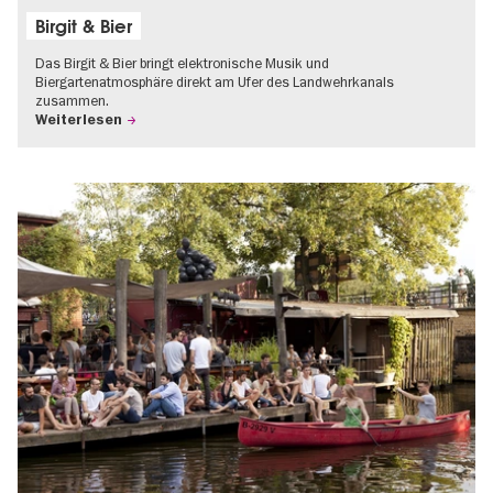
Birgit & Bier
Das Birgit & Bier bringt elektronische Musik und
Biergartenatmosphäre direkt am Ufer des Landwehrkanals
zusammen.
Weiterlesen