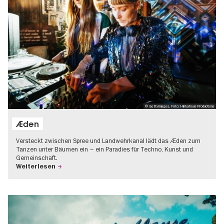
© GettyImages, Foto: Hinterhaus Productions
Æden
Versteckt zwischen Spree und Landwehrkanal lädt das Æden zum
Tanzen unter Bäumen ein – ein Paradies für Techno, Kunst und
Gemeinschaft.
Weiterlesen