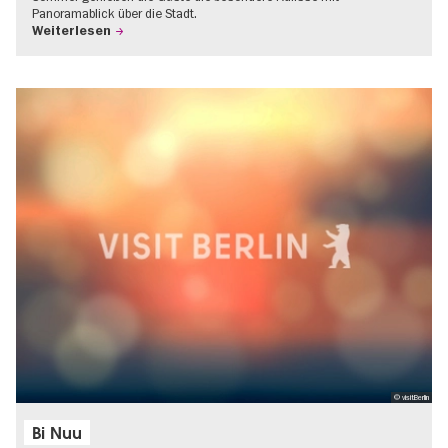
Panoramablick über die Stadt.
Weiterlesen
© visitBerlin
Bi Nuu