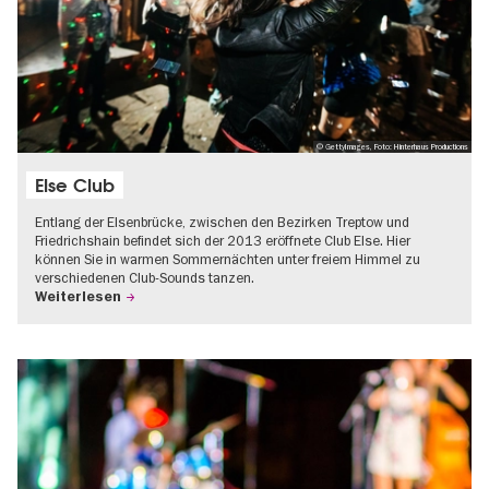
© GettyImages, Foto: Hinterhaus Productions
Else Club
Entlang der Elsenbrücke, zwischen den Bezirken Treptow und
Friedrichshain befindet sich der 2013 eröffnete Club Else. Hier
können Sie in warmen Sommernächten unter freiem Himmel zu
verschiedenen Club-Sounds tanzen.
Weiterlesen