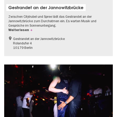
Gestrandet an der Jannowitzbrücke
Zwischen Citytrubel und Spree lädt das Gestrandet an der
Jannowitzbrücke zum Durchatmen ein. Es warten Musik und
Gespräche im Sonnenuntergang.
Weiterlesen
Gestrandet an der Jannowitzbrücke
Rolandufer 4
10179 Berlin