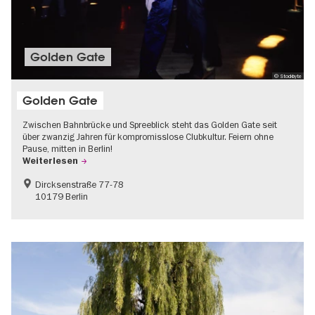
Golden Gate
© Stockbyte
Golden Gate
Zwischen Bahnbrücke und Spreeblick steht das Golden Gate seit
über zwanzig Jahren für kompromisslose Clubkultur. Feiern ohne
Pause, mitten in Berlin!
Weiterlesen
Dircksenstraße 77-78
10179 Berlin