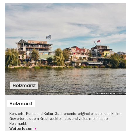
Holzmarkt
© Studio Eyecandy/Holzmarkt 25
Holzmarkt
Konzerte, Kunst und Kultur, Gastronomie, originelle Läden und kleine
Gewerbe aus dem Kreativsektor - das und vieles mehr ist der
Holzmarkt.
Weiterlesen