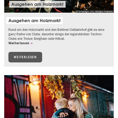
Ausgehen am Holzmarkt
© GettyImages, Foto: Hinterhaus Productions
Ausgehen am Holzmarkt
Rund um den Holzmarkt und den Berliner Ostbahnhof gibt es eine
ganz Reihe von Clubs, darunter einige der legendärsten Techno-
Clubs wie Tresor, Berghain oder Kitkat.
Weiterlesen
WEITERLESEN