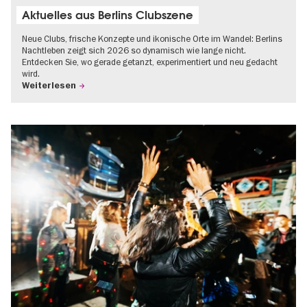
Aktuelles aus Berlins Clubszene
Neue Clubs, frische Konzepte und ikonische Orte im Wandel: Berlins
Nachtleben zeigt sich 2026 so dynamisch wie lange nicht.
Entdecken Sie, wo gerade getanzt, experimentiert und neu gedacht
wird.
Weiterlesen