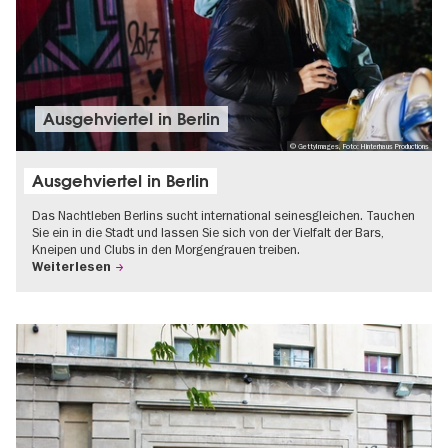
Ausgehviertel in Berlin
© GettyImages, Foto: Hinterhaus Productions
Ausgehviertel in Berlin
Das Nachtleben Berlins sucht international seinesgleichen. Tauchen
Sie ein in die Stadt und lassen Sie sich von der Vielfalt der Bars,
Kneipen und Clubs in den Morgengrauen treiben.
Weiterlesen