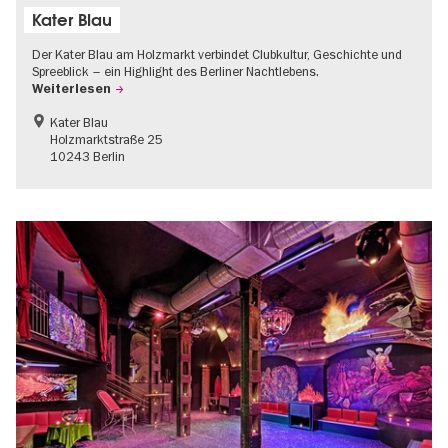
Kater Blau
Der Kater Blau am Holzmarkt verbindet Clubkultur, Geschichte und
Spreeblick – ein Highlight des Berliner Nachtlebens.
Weiterlesen
Kater Blau
Holzmarktstraße 25
10243 Berlin