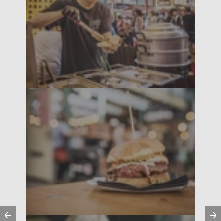
Vorherige