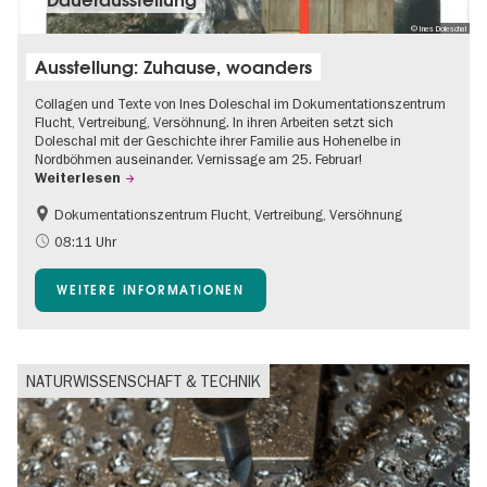
© Ines Doleschal
Ausstellung: Zuhause, woanders
Collagen und Texte von Ines Doleschal im Dokumentationszentrum
Flucht, Vertreibung, Versöhnung. In ihren Arbeiten setzt sich
Doleschal mit der Geschichte ihrer Familie aus Hohenelbe in
Nordböhmen auseinander. Vernissage am 25. Februar!
Weiterlesen
Dokumentationszentrum Flucht, Vertreibung, Versöhnung
08:11 Uhr
WEITERE INFORMATIONEN
NATURWISSENSCHAFT & TECHNIK