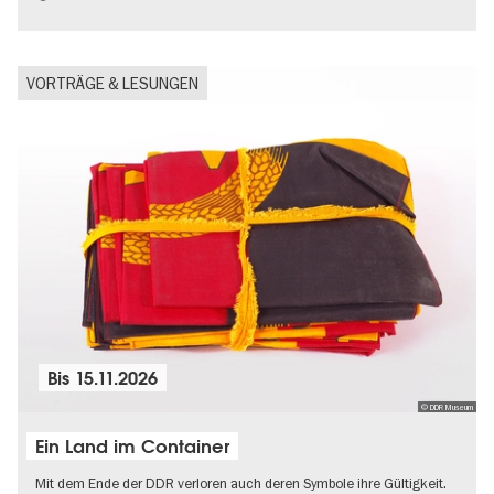
VORTRÄGE & LESUNGEN
Bis
15.11.2026
© DDR Museum
Ein Land im Container
Mit dem Ende der DDR verloren auch deren Symbole ihre Gültigkeit.