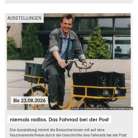
AUSSTELLUNGEN
Bis
23.08.2026
© CC BY SA 4.0 Museumsstiftung Post und Telekommunikation.jpg
niemals radlos. Das Fahrrad bei der Post
Die Ausstellung nimmt die Besucher:innen mit auf eine
faszinierende Reise durch die Geschichte des Fahrrads bei der Post