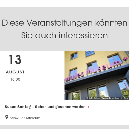
Diese Veranstaltungen könnten
Sie auch interessieren
13
AUGUST
18:00
© Archiv Schules Museum, Foto: Robert M. Berlin
Susan Sontag – Sehen und gesehen werden
Schwules Museum