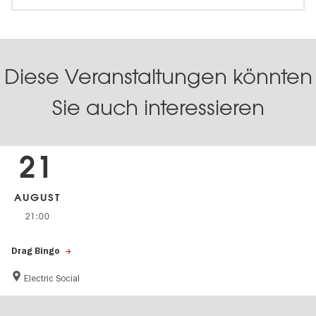
Diese Veranstaltungen könnten
Sie auch interessieren
21
AUGUST
21:00
Drag Bingo
Electric Social