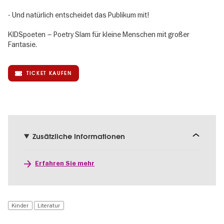
- Und natürlich entscheidet das Publikum mit!
KIDSpoeten – Poetry Slam für kleine Menschen mit großer
Fantasie.
TICKET KAUFEN
Zusätzliche Informationen
Erfahren Sie mehr
Kinder
Literatur