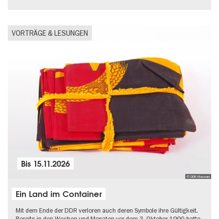
VORTRÄGE & LESUNGEN
Bis
15.11.2026
© DDR Museum
Ein Land im Container
Mit dem Ende der DDR verloren auch deren Symbole ihre Gültigkeit.
Bereits in den Wochen und Monaten vor dem 3. Oktober 1990 hatte