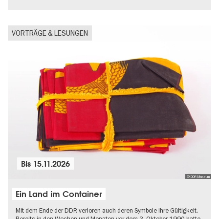
VORTRÄGE & LESUNGEN
Bis
15.11.2026
© DDR Museum
Ein Land im Container
Mit dem Ende der DDR verloren auch deren Symbole ihre Gültigkeit.
Bereits in den Wochen und Monaten vor dem 3. Oktober 1990 hatte