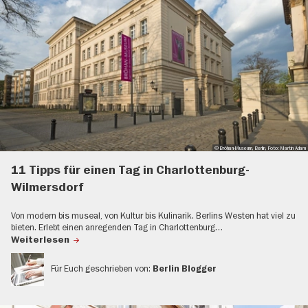
© Bröhan-Museum, Berlin, Foto: Martin Adam
11 Tipps für einen Tag in Charlottenburg-
Wilmersdorf
Von modern bis museal, von Kultur bis Kulinarik. Berlins Westen hat viel zu
bieten. Erlebt einen anregenden Tag in Charlottenburg…
Weiterlesen
Für Euch geschrieben von:
Berlin Blogger