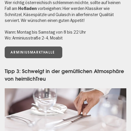
Wer richtig österreichisch schlemmen möchte, sollte auf keinen
Fall am
vorbeigehen: Hier werden Klassiker wie
Hofladen
Schnitzel, Käsespätzle und Gulasch in allerfeinster Qualität
serviert. Wir wünschen einen guten Appetit!
Wann: Montag bis Samstag von 8 bis 22 Uhr
Wo: Arminiusstraße 2-4, Moabit
ARMINIUSMARKTHALLE
Tipp 3: Schwelgt in der gemütlichen Atmosphäre
von heimlichTreu