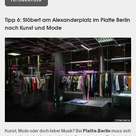
FOTOGRAFISKA
Tipp 6: Stöbert am Alexanderplatz im Platte Berlin
nach Kunst und Mode
, © Chris Abatzis
Kunst, Mode oder doch lieber Musik? Bei
muss sich
Platte.Berlin