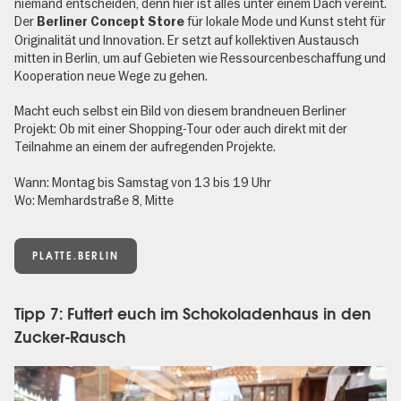
niemand entscheiden, denn hier ist alles unter einem Dach vereint.
Der
für lokale Mode und Kunst steht für
Berliner Concept Store
Originalität und Innovation. Er setzt auf kollektiven Austausch
mitten in Berlin, um auf Gebieten wie Ressourcenbeschaffung und
Kooperation neue Wege zu gehen.
Macht euch selbst ein Bild von diesem brandneuen Berliner
Projekt: Ob mit einer Shopping-Tour oder auch direkt mit der
Teilnahme an einem der aufregenden Projekte.
Wann: Montag bis Samstag von 13 bis 19 Uhr
Wo: Memhardstraße 8, Mitte
PLATTE.BERLIN
Tipp 7: Futtert euch im Schokoladenhaus in den
Zucker-Rausch