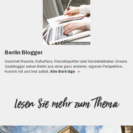
© Getty Images, Foto: Szepy
Berlin Blogger
Gourmet-Freunde, Kulturfans, Freizeitsportler oder Hundeliebhaber: Unsere
Gastblogger sehen Berlin aus einer ganz anderen, eigenen Perspektive.
Kommt mit und lest selbst.
Alle Beiträge
Lesen Sie mehr zum Thema