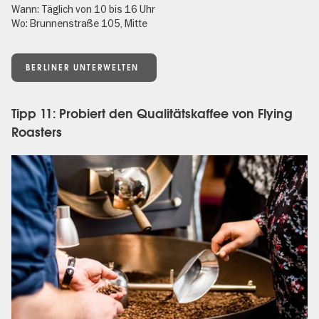
Wann: Täglich von 10 bis 16 Uhr
Wo: Brunnenstraße 105, Mitte
BERLINER UNTERWELTEN
Tipp 11: Probiert den Qualitätskaffee von Flying
Roasters