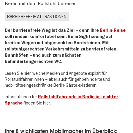
Berlin mit dem Rollstuhl bereisen
BARRIEREFREIE ATTRAKTIONEN
Der barrierefreie Weg ist das Ziel – denn Ihre
Berlin-Reise
soll rundum komfortabel sein. Beim Sightseeing auf
breiten Wegen mit abgesenkten Bordsteinen. Mit
rollstuhlgerechten Verkehrsmitteln zu barrierefreien
Bahnhöfen – und auch zum nächsten
behindertengerechten WC.
Lesen Sie hier, welche Medien und Angebote explizit für
Rollstuhlfahrer:innen – aber auch für gehbehinderte und
mobilitätseingeschränkte Berlin-Gäste existieren.
Informationen für
Rollstuhlfahrende in Berlin in Leichter
finden Sie hier.
Sprache
Ihre 8 wichtigsten Mobilmacher im Überblick: