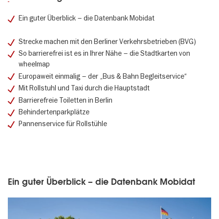
Ein guter Überblick – die Datenbank Mobidat
Strecke machen mit den Berliner Verkehrsbetrieben (BVG)
So barrierefrei ist es in Ihrer Nähe – die Stadtkarten von
wheelmap
Europaweit einmalig – der „Bus & Bahn Begleitservice“
Mit Rollstuhl und Taxi durch die Hauptstadt
Barrierefreie Toiletten in Berlin
Behindertenparkplätze
Pannenservice für Rollstühle
Ein guter Überblick – die Datenbank Mobidat