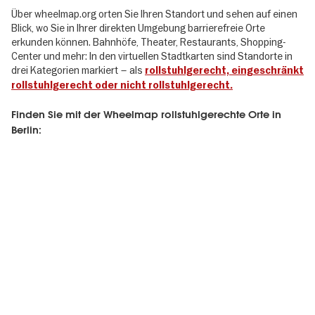
Über wheelmap.org orten Sie Ihren Standort und sehen auf einen
Blick, wo Sie in Ihrer direkten Umgebung barrierefreie Orte
erkunden können. Bahnhöfe, Theater, Restaurants, Shopping-
Center und mehr: In den virtuellen Stadtkarten sind Standorte in
drei Kategorien markiert – als
rollstuhlgerecht, eingeschränkt
rollstuhlgerecht oder nicht rollstuhlgerecht.
Finden Sie mit der Wheelmap rollstuhlgerechte Orte in
Berlin: