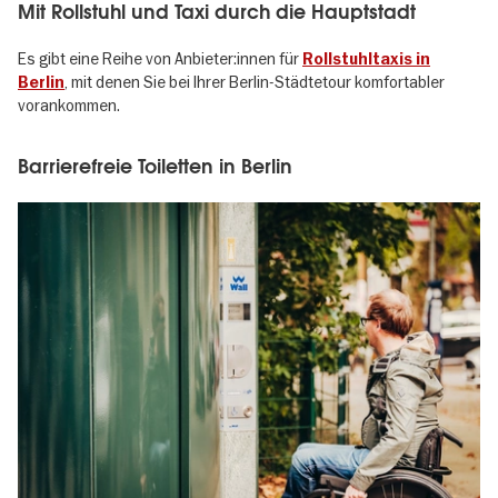
Mit Rollstuhl und Taxi durch die Hauptstadt
Es gibt eine Reihe von Anbieter:innen für
Rollstuhltaxis in
, mit denen Sie bei Ihrer Berlin-Städtetour komfortabler
Berlin
vorankommen.
Barrierefreie Toiletten in Berlin