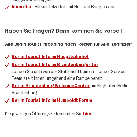
- Hilfsmittelverleih mit Hol- und Bringservice
Innoreha
Haben Sie Fragen? Dann kommen Sie vorbei!
Alle Berlin Tourist Infos sind nach "Reisen für Alle" zertifiziert
Berlin Tourist Info im Hauptbahnhof
Berlin Tourist Info im Brandenburger Tor
Lassen Sie sich von der Stufe nicht beirren – unser Service-
Team stellt Ihnen umgehend eine Rampe bereit.
am Flughafen Berlin
Berlin Brandenburg WelcomeCenter
Brandenburg
Berlin Tourist Info im Humboldt Forum
Die jeweiligen Öffnungszeiten finden Sie
.
hier