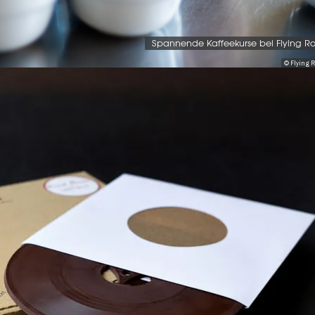
Spannende Kaffeekurse bei Flying Ro
© Flying 