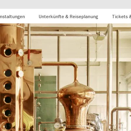
nstaltungen
Unterkünfte & Reiseplanung
Tickets 