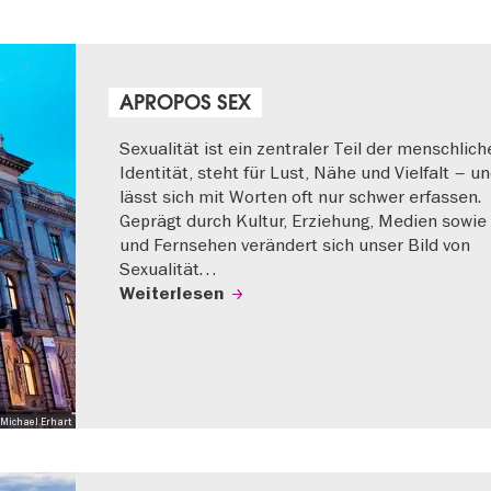
APROPOS SEX
Sexualität ist ein zentraler Teil der menschlich
Identität, steht für Lust, Nähe und Vielfalt – u
lässt sich mit Worten oft nur schwer erfassen.
Geprägt durch Kultur, Erziehung, Medien sowie
und Fernsehen verändert sich unser Bild von
Sexualität…
Weiterlesen
Michael Erhart