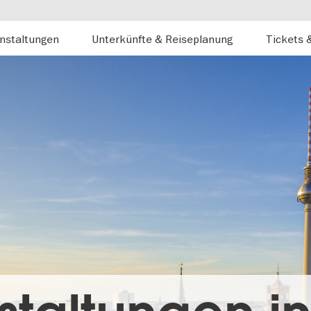
nstaltungen
Unterkünfte & Reiseplanung
Tickets 