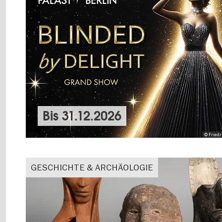
Bis
31.12.2026
© Friedr
GESCHICHTE & ARCHÄOLOGIE