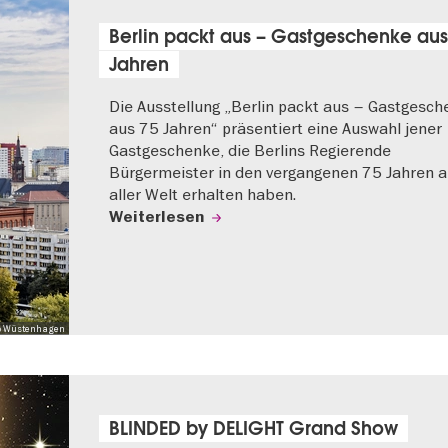
Berlin packt aus – Gastgeschenke aus
Jahren
Die Ausstellung „Berlin packt aus – Gastgesc
aus 75 Jahren“ präsentiert eine Auswahl jener
Gastgeschenke, die Berlins Regierende
Bürgermeister in den vergangenen 75 Jahren 
aller Welt erhalten haben.
Weiterlesen
 Mo Wüstenhagen
BLINDED by DELIGHT Grand Show