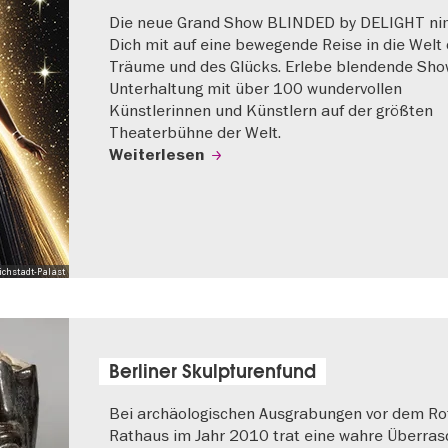
Die neue Grand Show BLINDED by DELIGHT n
Dich mit auf eine bewegende Reise in die Welt 
Träume und des Glücks. Erlebe blendende Sho
Unterhaltung mit über 100 wundervollen
Künstlerinnen und Künstlern auf der größten
Theaterbühne der Welt.
Weiterlesen
ichstadt-Palast
Berliner Skulpturenfund
Bei archäologischen Ausgrabungen vor dem Ro
Rathaus im Jahr 2010 trat eine wahre Überra