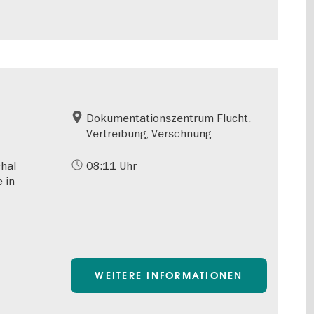
Dokumentationszentrum Flucht,
Vertreibung, Versöhnung
chal
08:11 Uhr
 in
WEITERE INFORMATIONEN