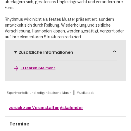
überlagern sich, geraten ins Ungleichgewicht und verändern ihre
Form.
Rhythmus wird nicht als festes Muster präsentiert, sondern
entwickelt sich durch Reibung, Wiederholung und zeitliche
Verschiebung. Harmonien kippen, werden gesättigt, verzerrt oder
auf ihre elementaren Strukturen reduziert.
Zusätzliche Informationen
Erfahren Sie mehr
Experimentelle und zeitgenössische Musik
Musikstadt
zurück zum Veranstaltungskalender
Termine