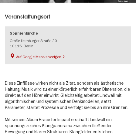
© Nils Bolt
Veranstaltungsort
Sophienkirche
Große Hamburger Straße 30
10115
Berlin
Auf Google Maps anzeigen
Diese Einflüsse wirken nicht als Zitat, sondern als ästhetische
Haltung: Musik wird zu einer körperlich erfahrbaren Dimension, die
direkt auf den Hörer einwirkt. Gleichzeitig arbeitet Lindwall mit
algorithmischen und systemischen Denkmodellen, setzt
Parameter, startet Prozesse und verfolgt sie bis an ihre Grenzen.
Mit seinem Album Brace for Impact erschafft Lindwall ein
spannungsreiches Klangpanorama zwischen fließender
Bewegung und klaren Strukturen. Klangfelder entstehen,