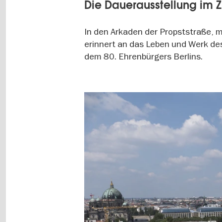
Die Dauerausstellung im
In den Arkaden der Propststraße, m
erinnert an das Leben und Werk de
dem 80. Ehrenbürgers Berlins.
Image
gallery