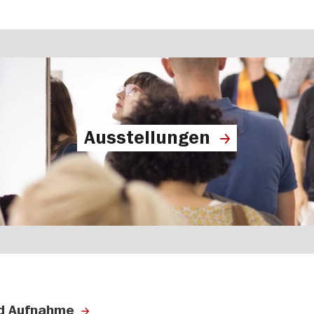
Ausstellungen
nd Aufnahme