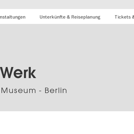
nstaltungen
Unterkünfte & Reiseplanung
Tickets 
 Werk
e Museum - Berlin