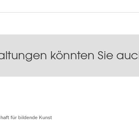
altungen könnten Sie auch
haft für bildende Kunst