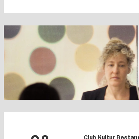
Club Kultur Besta