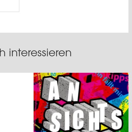
 interessieren