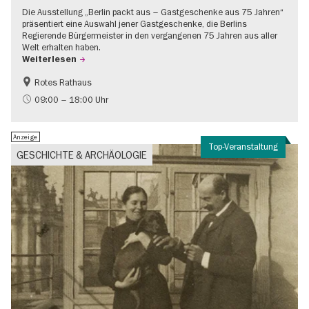
Die Ausstellung „Berlin packt aus – Gastgeschenke aus 75 Jahren“
präsentiert eine Auswahl jener Gastgeschenke, die Berlins
Regierende Bürgermeister in den vergangenen 75 Jahren aus aller
Welt erhalten haben.
Weiterlesen
Rotes Rathaus
Geschichte
Gratis
09:00 – 18:00 Uhr
Anzeige
Top-Veranstaltung
GESCHICHTE & ARCHÄOLOGIE