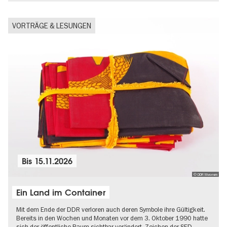
VORTRÄGE & LESUNGEN
Bis
15.11.2026
© DDR Museum
Ein Land im Container
Mit dem Ende der DDR verloren auch deren Symbole ihre Gültigkeit.
Bereits in den Wochen und Monaten vor dem 3. Oktober 1990 hatte
sich der öffentliche Raum sichtbar verändert. Zeichen der SED-