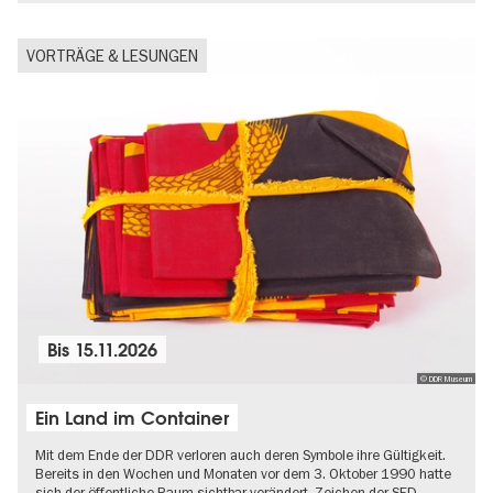
VORTRÄGE & LESUNGEN
Bis
15.11.2026
© DDR Museum
Ein Land im Container
Mit dem Ende der DDR verloren auch deren Symbole ihre Gültigkeit.
Bereits in den Wochen und Monaten vor dem 3. Oktober 1990 hatte
sich der öffentliche Raum sichtbar verändert. Zeichen der SED-