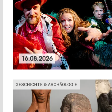
16.08.2026
GESCHICHTE & ARCHÄOLOGIE