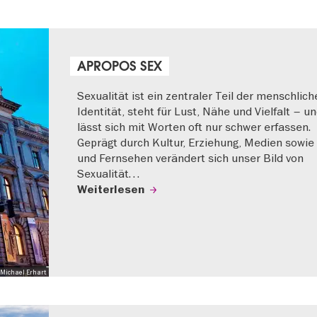
APROPOS SEX
Sexualität ist ein zentraler Teil der menschlich
Identität, steht für Lust, Nähe und Vielfalt – u
lässt sich mit Worten oft nur schwer erfassen.
Geprägt durch Kultur, Erziehung, Medien sowie
und Fernsehen verändert sich unser Bild von
Sexualität…
Weiterlesen
Michael Erhart