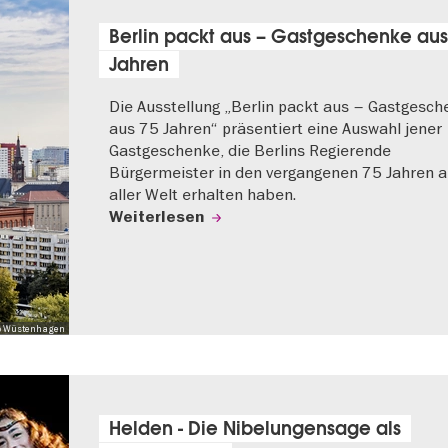
Berlin packt aus – Gastgeschenke aus
Jahren
Die Ausstellung „Berlin packt aus – Gastgesc
aus 75 Jahren“ präsentiert eine Auswahl jener
Gastgeschenke, die Berlins Regierende
Bürgermeister in den vergangenen 75 Jahren 
aller Welt erhalten haben.
Weiterlesen
 Mo Wüstenhagen
Helden - Die Nibelungensage als