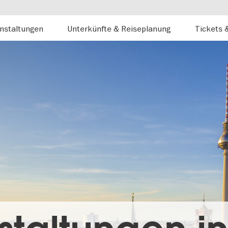
nstaltungen
Unterkünfte & Reiseplanung
Tickets 