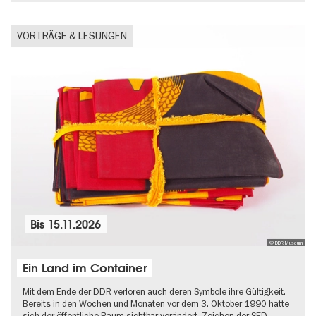
VORTRÄGE & LESUNGEN
Bis
15.11.2026
© DDR Museum
Ein Land im Container
Mit dem Ende der DDR verloren auch deren Symbole ihre Gültigkeit.
Bereits in den Wochen und Monaten vor dem 3. Oktober 1990 hatte
sich der öffentliche Raum sichtbar verändert. Zeichen der SED-