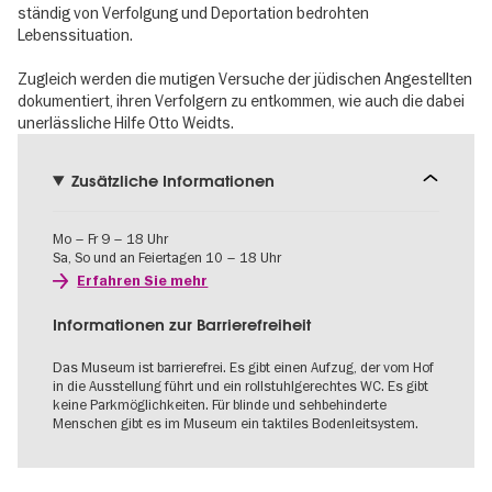
ständig von Verfolgung und Deportation bedrohten
Lebenssituation.
Zugleich werden die mutigen Versuche der jüdischen Angestellten
dokumentiert, ihren Verfolgern zu entkommen, wie auch die dabei
unerlässliche Hilfe Otto Weidts.
Zusätzliche Informationen
Mo – Fr 9 – 18 Uhr
Sa, So und an Feiertagen 10 – 18 Uhr
Erfahren Sie mehr
Informationen zur Barrierefreiheit
Das Museum ist barrierefrei. Es gibt einen Aufzug, der vom Hof
in die Ausstellung führt und ein rollstuhlgerechtes WC. Es gibt
keine Parkmöglichkeiten. Für blinde und sehbehinderte
Menschen gibt es im Museum ein taktiles Bodenleitsystem.