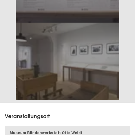
Veranstaltungsort
Museum Blindenwerkstatt Otto Weidt