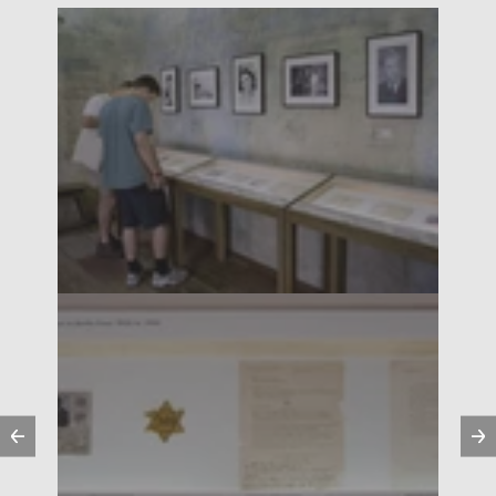
Vorherige